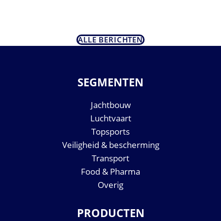
ALLE BERICHTEN
SEGMENTEN
Jachtbouw
Luchtvaart
Topsports
Veiligheid & bescherming
Transport
Food & Pharma
Overig
PRODUCTEN