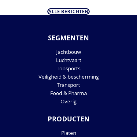
ALLE BERICHTEN
SEGMENTEN
Jachtbouw
Luchtvaart
Topsports
Veiligheid & bescherming
Transport
Food & Pharma
Overig
PRODUCTEN
Platen