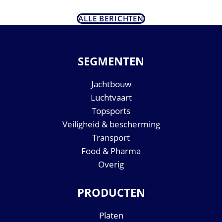
ALLE BERICHTEN
SEGMENTEN
Jachtbouw
Luchtvaart
Topsports
Veiligheid & bescherming
Transport
Food & Pharma
Overig
PRODUCTEN
Platen