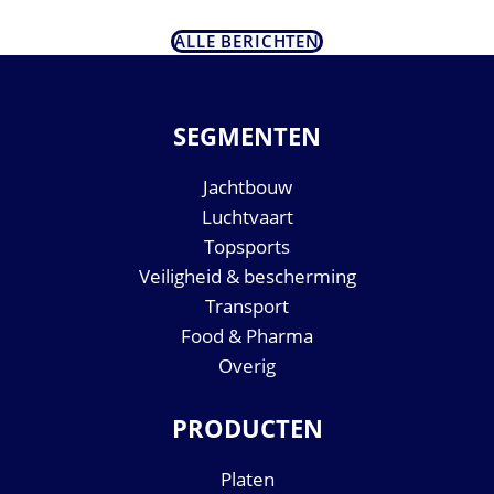
ALLE BERICHTEN
SEGMENTEN
Jachtbouw
Luchtvaart
Topsports
Veiligheid & bescherming
Transport
Food & Pharma
Overig
PRODUCTEN
Platen