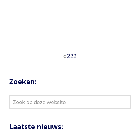
«
222
Zoeken:
Zoek
op
deze
website
Laatste nieuws: