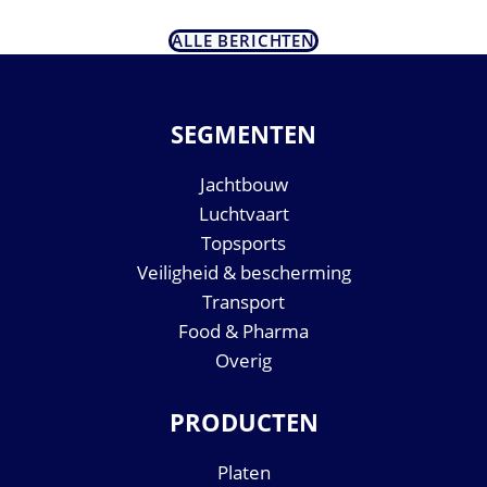
ALLE BERICHTEN
SEGMENTEN
Jachtbouw
Luchtvaart
Topsports
Veiligheid & bescherming
Transport
Food & Pharma
Overig
PRODUCTEN
Platen