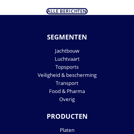
ALLE BERICHTEN
SEGMENTEN
Jachtbouw
Luchtvaart
Topsports
Veiligheid & bescherming
Transport
Food & Pharma
Overig
PRODUCTEN
Platen