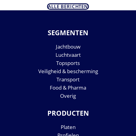
ALLE BERICHTEN
SEGMENTEN
Jachtbouw
Luchtvaart
Topsports
Veiligheid & bescherming
Transport
Food & Pharma
Overig
PRODUCTEN
Platen
Profielen