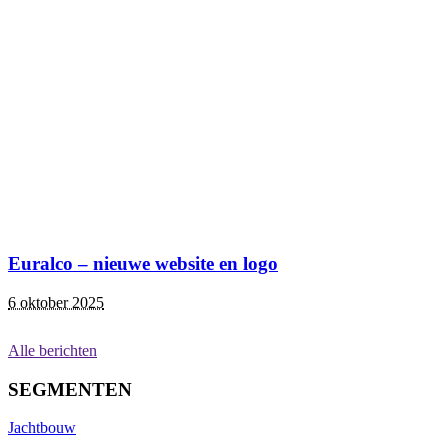
Euralco – nieuwe website en logo
6 oktober 2025
Alle berichten
SEGMENTEN
Jachtbouw