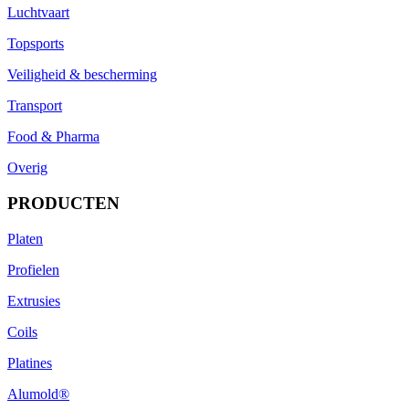
Luchtvaart
Topsports
Veiligheid & bescherming
Transport
Food & Pharma
Overig
PRODUCTEN
Platen
Profielen
Extrusies
Coils
Platines
Alumold®