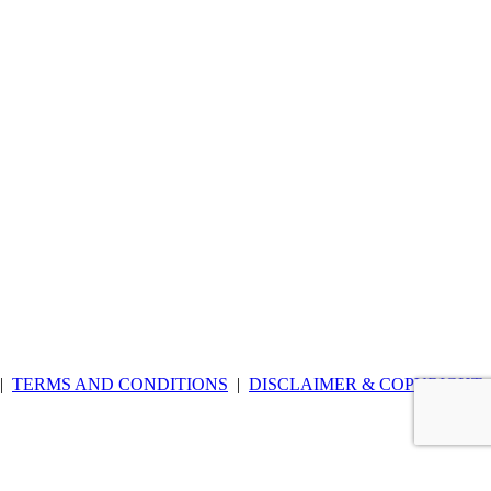
|
TERMS AND CONDITIONS
|
DISCLAIMER & COPYRIGHT