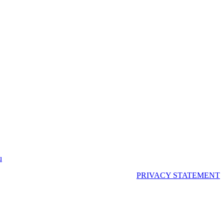
u
PRIVACY STATEMENT