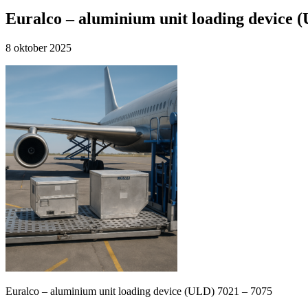
Rechts
Euralco – aluminium unit loading device 
8 oktober 2025
Euralco – aluminium unit loading device (ULD) 7021 – 7075