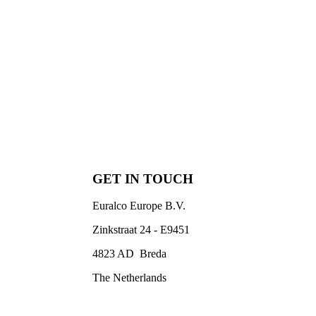
GET IN TOUCH
Euralco Europe B.V.
Zinkstraat 24 - E9451
4823 AD Breda
The Netherlands