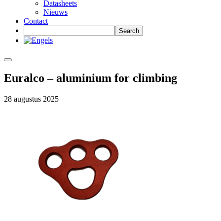
Datasheets
Nieuws
Contact
Euralco – aluminium for climbing
28 augustus 2025