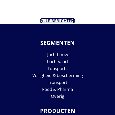
ALLE BERICHTEN
SEGMENTEN
Jachtbouw
Luchtvaart
Topsports
Veiligheid & bescherming
Transport
Food & Pharma
Overig
PRODUCTEN