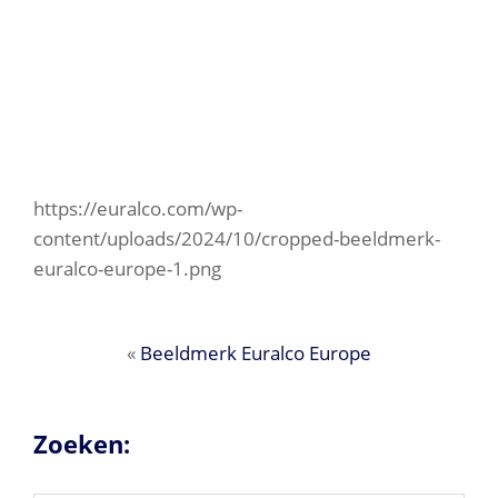
https://euralco.com/wp-
content/uploads/2024/10/cropped-beeldmerk-
euralco-europe-1.png
«
Beeldmerk Euralco Europe
Zoeken: