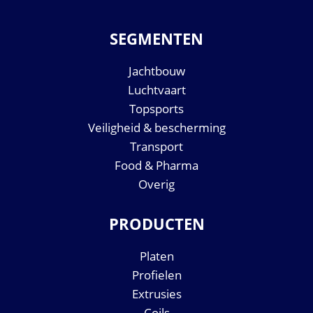
SEGMENTEN
Jachtbouw
Luchtvaart
Topsports
Veiligheid & bescherming
Transport
Food & Pharma
Overig
PRODUCTEN
Platen
Profielen
Extrusies
Coils