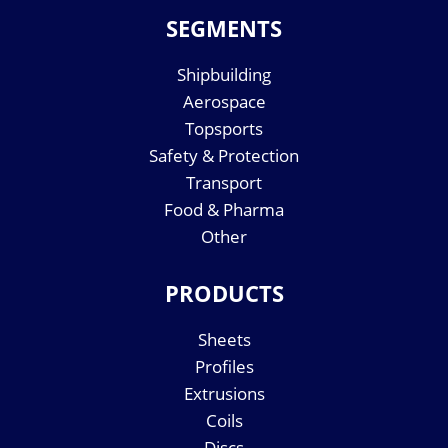
SEGMENTS
Shipbuilding
Aerospace
Topsports
Safety & Protection
Transport
Food & Pharma
Other
PRODUCTS
Sheets
Profiles
Extrusions
Coils
Discs