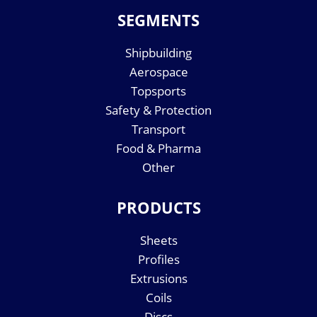
SEGMENTS
Shipbuilding
Aerospace
Topsports
Safety & Protection
Transport
Food & Pharma
Other
PRODUCTS
Sheets
Profiles
Extrusions
Coils
Discs