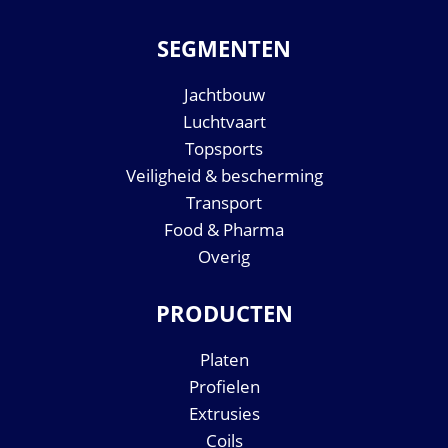
SEGMENTEN
Jachtbouw
Luchtvaart
Topsports
Veiligheid & bescherming
Transport
Food & Pharma
Overig
PRODUCTEN
Platen
Profielen
Extrusies
Coils