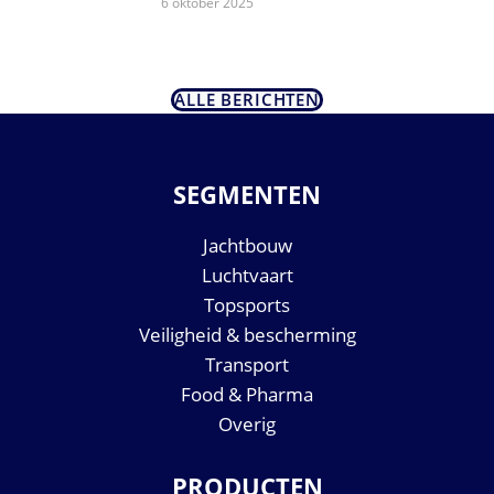
6 oktober 2025
ALLE BERICHTEN
SEGMENTEN
Jachtbouw
Luchtvaart
Topsports
Veiligheid & bescherming
Transport
Food & Pharma
Overig
PRODUCTEN