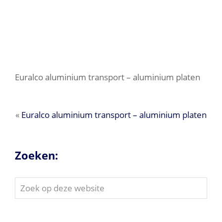
Euralco aluminium transport – aluminium platen
«
Euralco aluminium transport – aluminium platen
Zoeken:
Zoek
op
deze