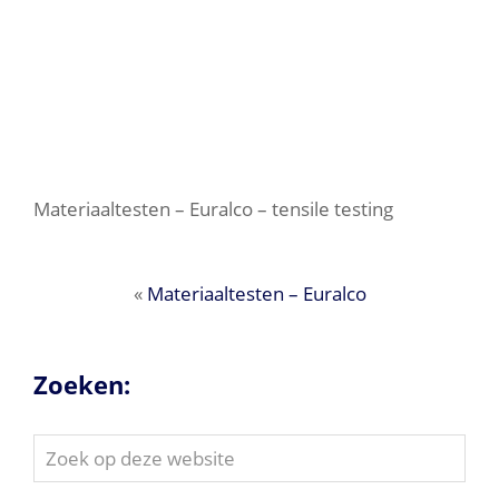
Materiaaltesten – Euralco – tensile testing
«
Materiaaltesten – Euralco
Zoeken:
Zoek
op