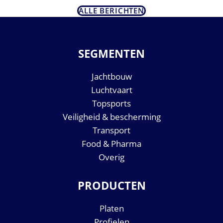
ALLE BERICHTEN
SEGMENTEN
Jachtbouw
Luchtvaart
Topsports
Veiligheid & bescherming
Transport
Food & Pharma
Overig
PRODUCTEN
Platen
Profielen