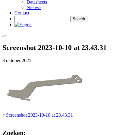
Datasheets
Nieuws
Contact
Screenshot 2023-10-10 at 23.43.31
3 oktober 2025
«
Screenshot 2023-10-10 at 23.43.31
Zoeken: