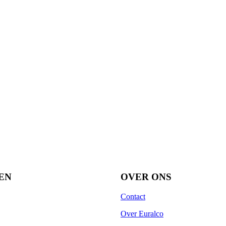
EN
OVER ONS
Contact
Over Euralco