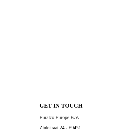
GET IN TOUCH
Euralco Europe B.V.
Zinkstraat 24 - E9451