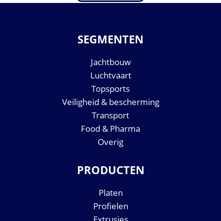
SEGMENTEN
Jachtbouw
Luchtvaart
Topsports
Veiligheid & bescherming
Transport
Food & Pharma
Overig
PRODUCTEN
Platen
Profielen
Extrusies