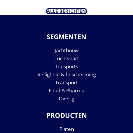
ALLE BERICHTEN
SEGMENTEN
Jachtbouw
Luchtvaart
Topsports
Veiligheid & bescherming
Transport
Food & Pharma
Overig
PRODUCTEN
Platen