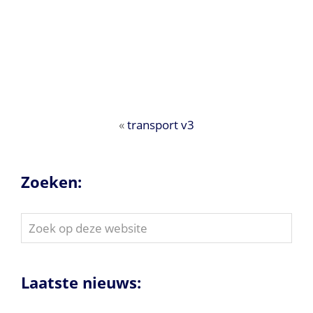
«
transport v3
Zoeken:
Zoek
op
deze
website
Laatste nieuws: