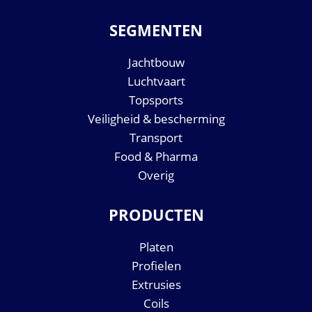
SEGMENTEN
Jachtbouw
Luchtvaart
Topsports
Veiligheid & bescherming
Transport
Food & Pharma
Overig
PRODUCTEN
Platen
Profielen
Extrusies
Coils