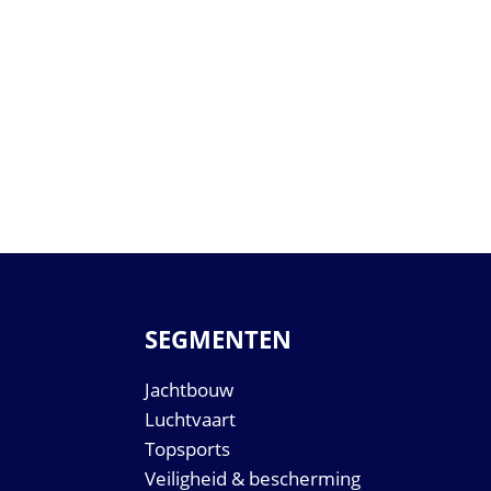
SEGMENTEN
Jachtbouw
Luchtvaart
Topsports
Veiligheid & bescherming