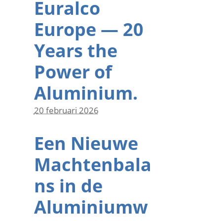
Euralco
Europe — 20
Years the
Power of
Aluminium.
20 februari 2026
Een Nieuwe
Machtenbala
ns in de
Aluminiumw