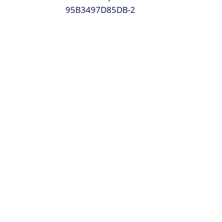
95B3497D85DB-2