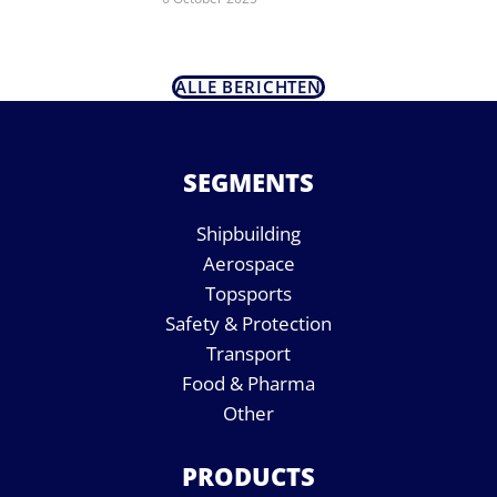
ALLE BERICHTEN
SEGMENTS
Shipbuilding
Aerospace
Topsports
Safety & Protection
Transport
Food & Pharma
Other
PRODUCTS