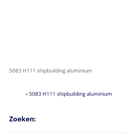
5083 H111 shipbuilding aluminium
«
5083 H111 shipbuilding aluminium
Zoeken:
Search