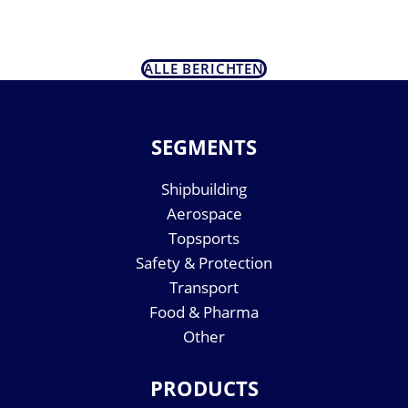
ALLE BERICHTEN
SEGMENTS
Shipbuilding
Aerospace
Topsports
Safety & Protection
Transport
Food & Pharma
Other
PRODUCTS