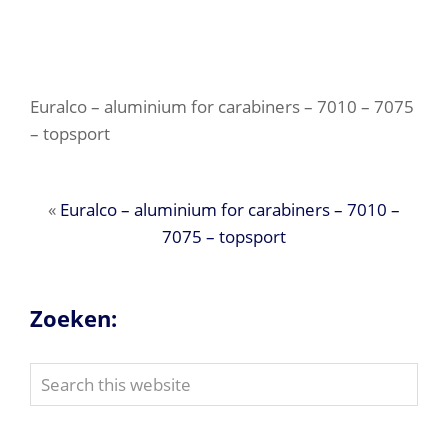
Euralco – aluminium for carabiners – 7010 – 7075
– topsport
«
Euralco – aluminium for carabiners – 7010 –
7075 – topsport
Zoeken:
Search
this
website