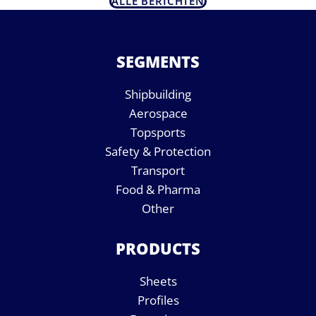
ALLE BERICHTEN
SEGMENTS
Shipbuilding
Aerospace
Topsports
Safety & Protection
Transport
Food & Pharma
Other
PRODUCTS
Sheets
Profiles