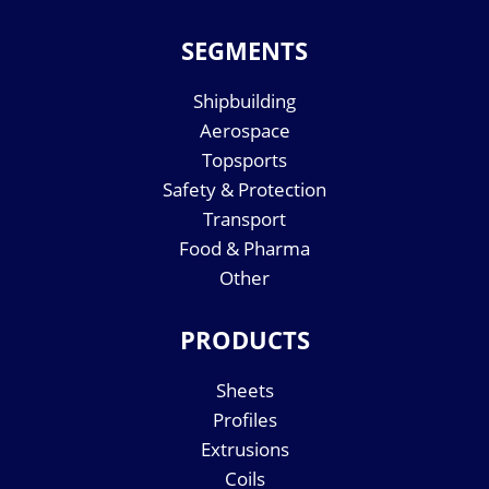
SEGMENTS
Shipbuilding
Aerospace
Topsports
Safety & Protection
Transport
Food & Pharma
Other
PRODUCTS
Sheets
Profiles
Extrusions
Coils