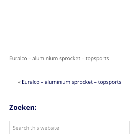
Euralco – aluminium sprocket – topsports
«
Euralco – aluminium sprocket – topsports
Zoeken:
Search
this