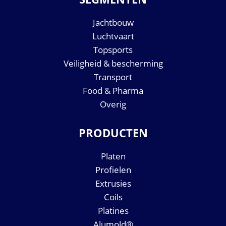
Jachtbouw
Luchtvaart
Topsports
Veiligheid & bescherming
Transport
Food & Pharma
Overig
PRODUCTEN
Platen
Profielen
Extrusies
Coils
Platines
Alumold®