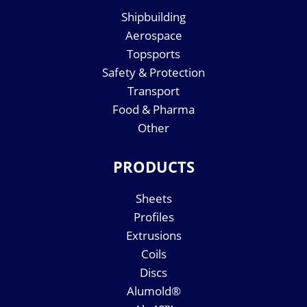
Shipbuilding
Aerospace
Topsports
Safety & Protection
Transport
Food & Pharma
Other
PRODUCTS
Sheets
Profiles
Extrusions
Coils
Discs
Alumold®